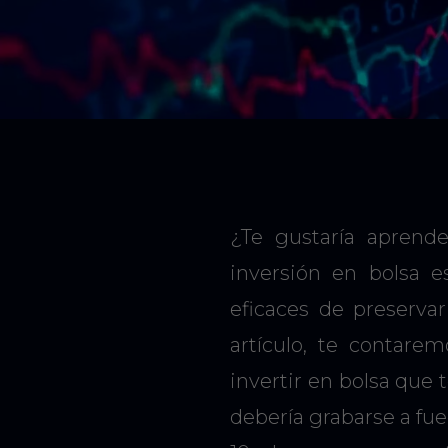
¿Te gustaría aprende
inversión en bolsa 
eficaces de preservar
artículo, te contare
invertir en bolsa que 
debería grabarse a fue