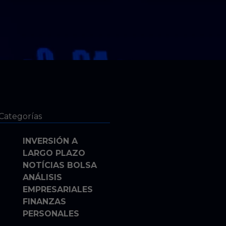
Categorías
INVERSIÓN A
LARGO PLAZO
NOTÍCIAS BOLSA
ANÁLISIS
EMPRESARIALES
FINANZAS
PERSONALES