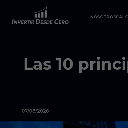
NOSOTROS
CAL
Las 10 princi
07/08/2026