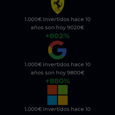
1.000€ invertidos hace 10
años son hoy 9020€
+802%
1.000€ invertidos hace 10
años son hoy 9800€
+880%
1.000€ invertidos hace 10