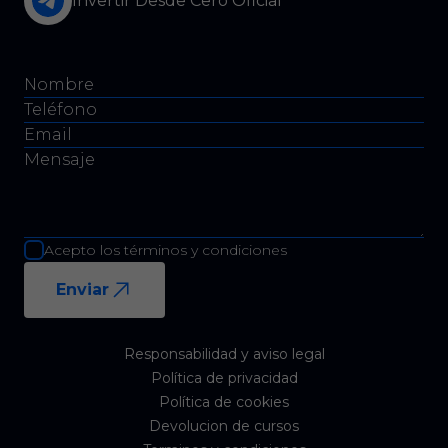
Invertir Desde Cero Oficial
Acepto los términos y condiciones
Enviar
Responsabilidad y aviso legal
Política de privacidad
Política de cookies
Devolucion de cursos