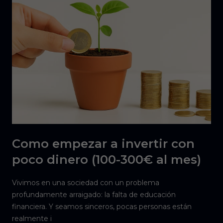
Como empezar a invertir con
poco dinero (100-300€ al mes)
Vivimos en una sociedad con un problema
profundamente arraigado: la falta de educación
financiera. Y seamos sinceros, pocas personas están
realmente i