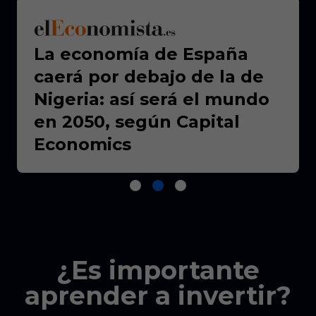
La economía de España
caerá por debajo de la de
Nigeria: así será el mundo
en 2050, según Capital
Economics
¿Es importante
aprender a invertir?