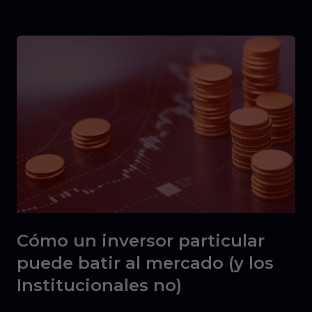
Cómo un inversor particular
puede batir al mercado (y los
Institucionales no)