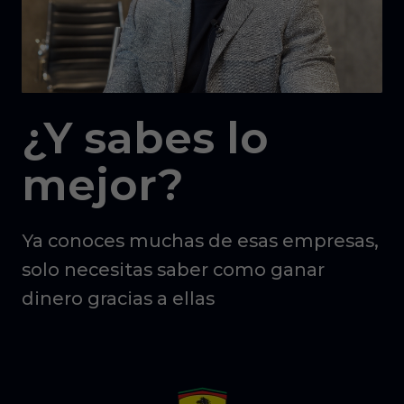
¿Y sabes lo
mejor?
Ya conoces muchas de esas empresas,
solo necesitas saber como ganar
dinero gracias a ellas