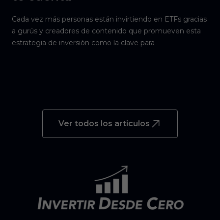
Cada vez más personas están invirtiendo en ETFs gracias
a gurús y creadores de contenido que promueven esta
estrategia de inversión como la clave para
Ver todos los articulos