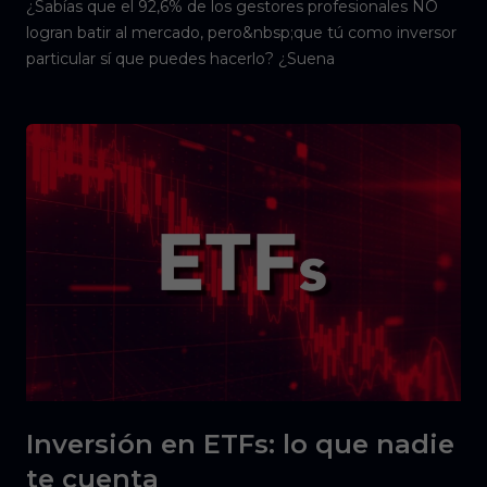
¿Sabías que el 92,6% de los gestores profesionales NO
logran batir al mercado, pero&nbsp;que tú como inversor
particular sí que puedes hacerlo? ¿Suena
Inversión en ETFs: lo que nadie
te cuenta