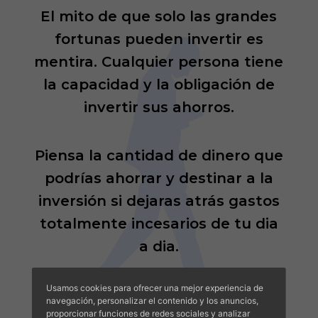
El mito de que solo las grandes
fortunas pueden invertir es
mentira. Cualquier persona tiene
la capacidad y la obligación de
invertir sus ahorros.
Piensa la cantidad de dinero que
podrías ahorrar y destinar a la
inversión si dejaras atrás gastos
totalmente incesarios de tu dia
a dia.
Usamos cookies para ofrecer una mejor experiencia de
navegación, personalizar el contenido y los anuncios,
proporcionar funciones de redes sociales y analizar