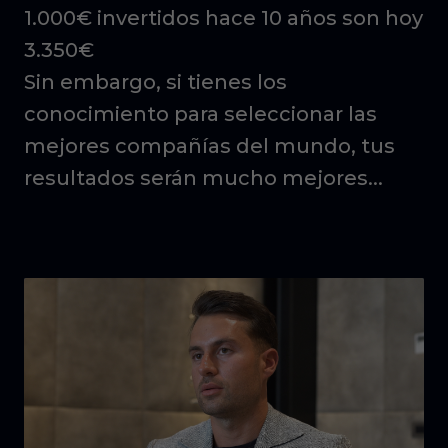
1.000€ invertidos hace 10 años son hoy
3.350€
Sin embargo, si tienes los
conocimiento para seleccionar las
mejores compañías del mundo, tus
resultados serán mucho mejores...