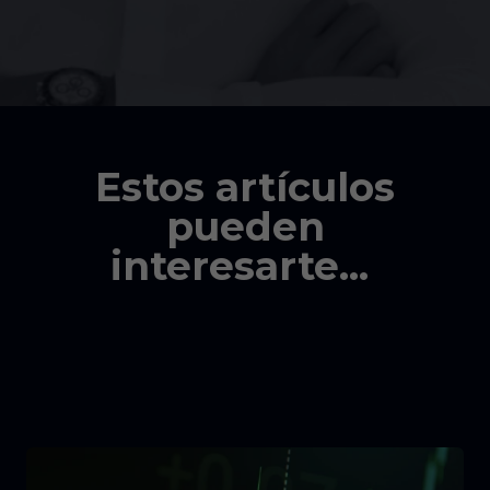
Estos artículos
pueden
interesarte...