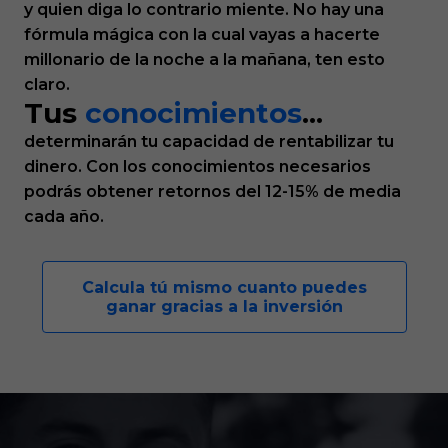
y quien diga lo contrario miente. No hay una
fórmula mágica con la cual vayas a hacerte
millonario de la noche a la mañana, ten esto
claro.
Tus
conocimientos
...
determinarán tu capacidad de rentabilizar tu
dinero. Con los conocimientos necesarios
podrás obtener retornos del 12-15% de media
cada año.
Calcula tú mismo cuanto puedes
ganar gracias a la inversión