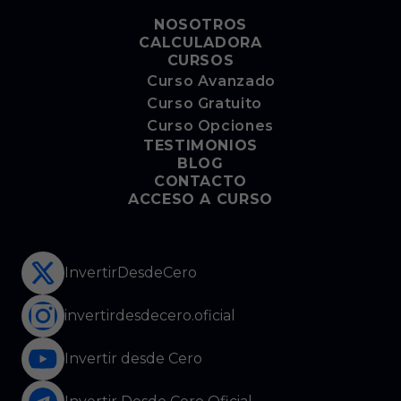
NOSOTROS
CALCULADORA
CURSOS
Curso Avanzado
Curso Gratuito
Curso Opciones
TESTIMONIOS
BLOG
CONTACTO
ACCESO A CURSO
InvertirDesdeCero
invertirdesdecero.oficial
Invertir desde Cero