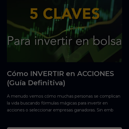
Cómo INVERTIR en ACCIONES
(Guía Definitiva)
A menudo vemos cómo muchas personas se complican
la vida buscando fórmulas mágicas para invertir en
acciones o seleccionar empresas ganadoras. Sin emb